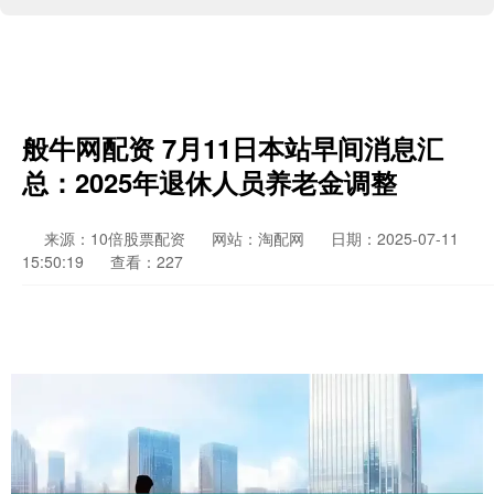
般牛网配资 7月11日本站早间消息汇
总：2025年退休人员养老金调整
来源：10倍股票配资
网站：淘配网
日期：2025-07-11
15:50:19
查看：227