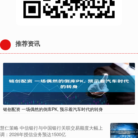
推荐资讯
铭创配资 一场偶然的倒库PK, 预示着汽车时代的转身
慧仁策略 中信银行与中国银行关联交易额度大幅上
调：2026年授信业务预达1500亿