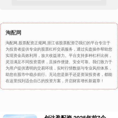
淘配网
淘配网,股票配资正规网,浙江省股票配资⑦我们的平台专注于
为投资者提供专业的股票杠杆交易服务，通过实盘操作帮助您
实现资金高效利用，放大收益潜力。平台支持多种杠杆比例，
灵活满足不同投资需求，且操作便捷、安全可靠。我们致力于
为用户提供透明的交易环境，实时行情数据与专业风控体系，
助您在股市中稳步前行。无论您是新手还是资深投资者，都能
在这里找到适合自己的投资方案，开启财富增长新篇章！
创达盈配资 2025年前7个